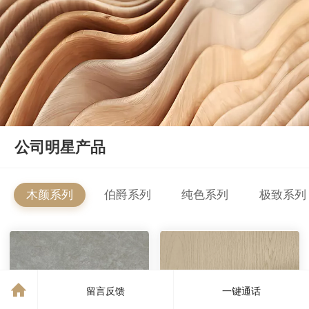
公司明星产品
木颜系列
伯爵系列
纯色系列
极致系列
留言反馈
一键通话